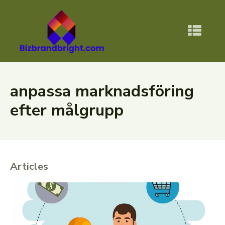
anpassa marknadsföring
efter målgrupp
Articles