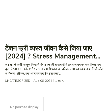
टेंशन फ्री व्यस्त जीवन कैसे जिया जाए
[2024] ? Stress Management...
क्या आपने कभी महसूस किया है कि जीवन की आपाधापी में तनाव जीवन का एक हिस्सा बन
चुका है?हमारे मन और शरीर पर तनाव भारी पड़ता है, चाहे वह काम का दबाव हो या निजी जीवन
के चैलेंज।लेकिन, क्या अगर हम कहें कि इस तनाव...
UNCATEGORIZED
Aug 06, 2024
1
min.
No posts to display