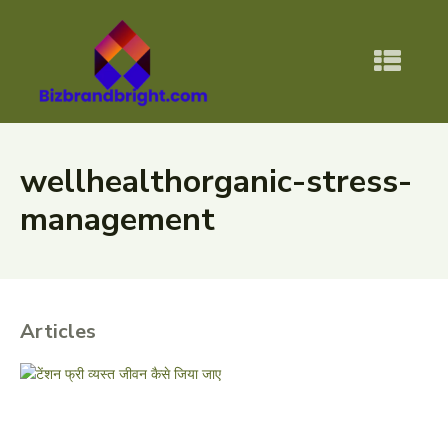
wellhealthorganic-stress-
management
Articles