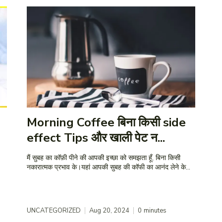
Morning Coffee बिना किसी side
effect Tips और खाली पेट न...
मैं सुबह का कॉफ़ी पीने की आपकी इच्छा को समझता हूँ, बिना किसी
नकारात्मक प्रभाव के।यहां आपकी सुबह की कॉफी का आनंद लेने के...
UNCATEGORIZED
Aug 20, 2024
0
minutes