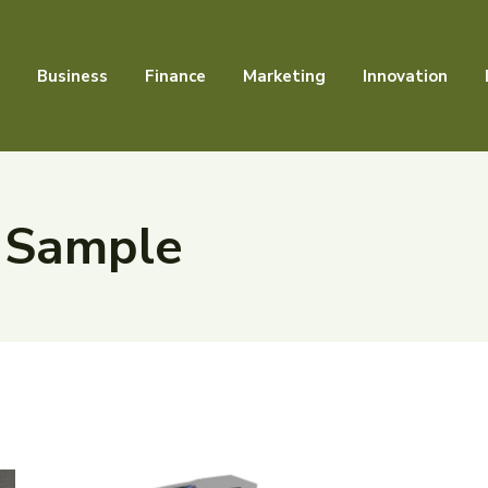
Business
Finance
Marketing
Innovation
:
Sample