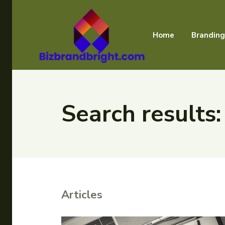
Home
Branding
Search results
Articles