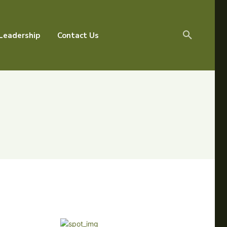
Leadership
Contact Us