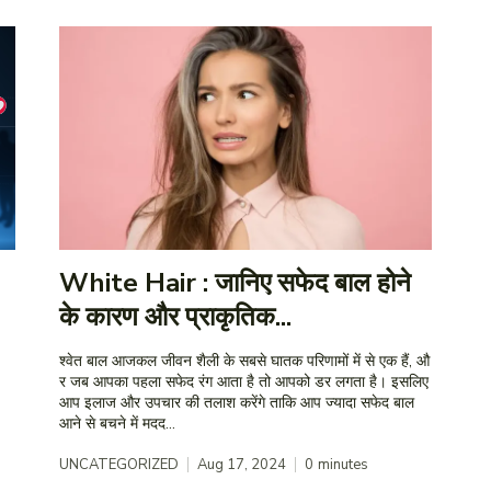
White Hair : जानिए सफेद बाल होने
के कारण और प्राकृतिक...
श्वेत बाल आजकल जीवन शैली के सबसे घातक परिणामों में से एक हैं, औ
र जब आपका पहला सफेद रंग आता है तो आपको डर लगता है। इसलिए
आप इलाज और उपचार की तलाश करेंगे ताकि आप ज्यादा सफेद बाल
आने से बचने में मदद...
UNCATEGORIZED
Aug 17, 2024
0
minutes