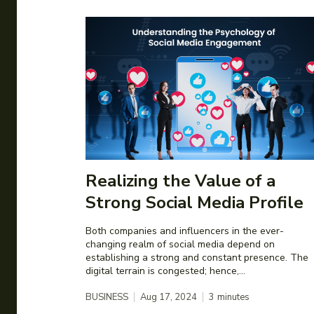
Realizing the Value of a
Strong Social Media Profile
Both companies and influencers in the ever-
changing realm of social media depend on
establishing a strong and constant presence. The
digital terrain is congested; hence,...
BUSINESS
Aug 17, 2024
3
minutes