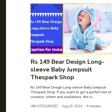
Rs 149 Bear Design Long-
sleeve Baby Jumpsuit
Thespark Shop
Rs 149 Bear Design Long-sleeve Baby Jumpsuit
Thespark Shop. If you want to get a perfect mix of
coziness, charm and usefulness, this is...
UNCATEGORIZED
Aug 20, 2024
8
minutes