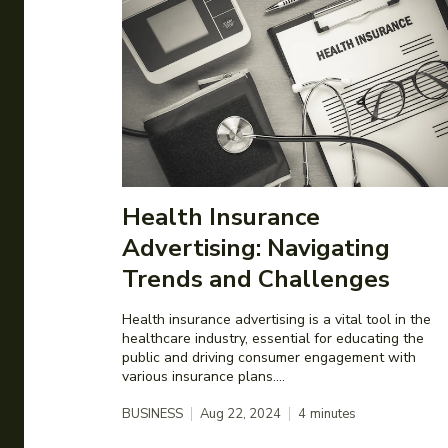
Health Insurance
Advertising: Navigating
Trends and Challenges
Health insurance advertising is a vital tool in the
healthcare industry, essential for educating the
public and driving consumer engagement with
various insurance plans....
BUSINESS
Aug 22, 2024
4
minutes